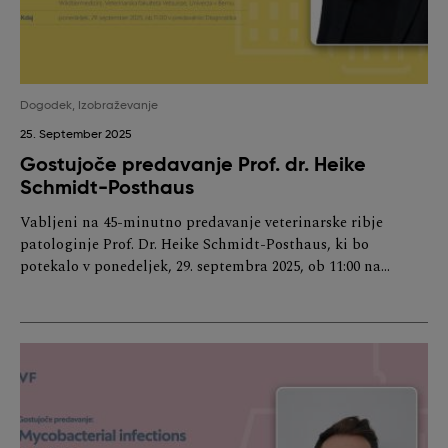
Dogodek
,
Izobraževanje
25. September 2025
Gostujoče predavanje Prof. dr. Heike
Schmidt-Posthaus
Vabljeni na 45-minutno predavanje veterinarske ribje
patologinje Prof. Dr. Heike Schmidt-Posthaus, ki bo
potekalo v ponedeljek, 29. septembra 2025, ob 11:00 na…