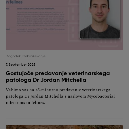
Dogodek
,
Izobraževanje
7. September 2025
Gostujoče predavanje veterinarskega
patologa Dr Jordan Mitchella
Vabimo vas na 45-minutno predavanje veterinarskega
patologa Dr Jordan Mitchella z naslovom Mycobacterial
infections in felines.