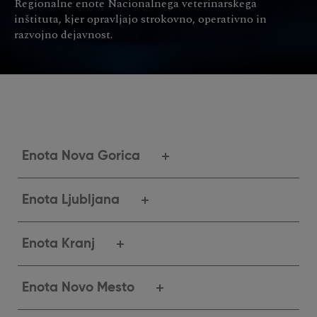
Regionalne enote Nacionalnega veterinarskega
inštituta, kjer opravljajo strokovno, operativno in
razvojno dejavnost.
Enota Nova Gorica
Enota Ljubljana
Enota Kranj
Enota Novo Mesto