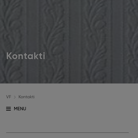
Kontakti
VF
Kontakti
MENU