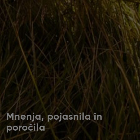
Mnenja, pojasnila in
poročila