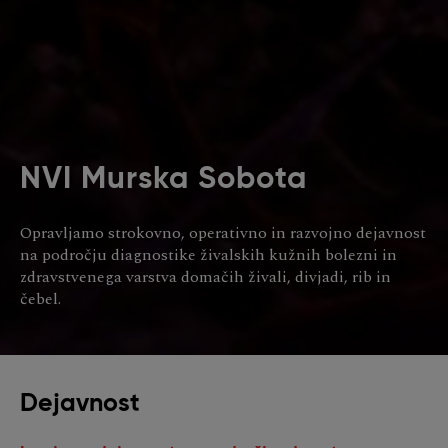
NVI Murska Sobota
Opravljamo strokovno, operativno in razvojno dejavnost
na področju diagnostike živalskih kužnih bolezni in
zdravstvenega varstva domačih živali, divjadi, rib in
čebel.
Dejavnost