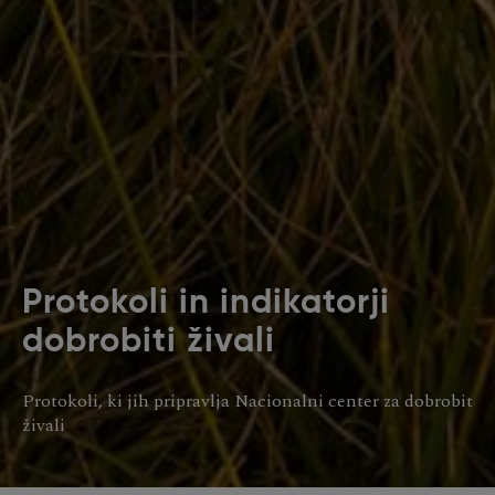
Protokoli in indikatorji
dobrobiti živali
Protokoli, ki jih pripravlja Nacionalni center za dobrobit
živali