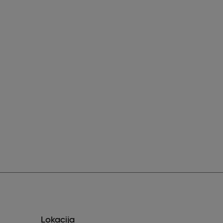
Lokacija