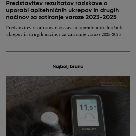
Predstavitev rezultatov raziskave o
uporabi apitehničnih ukrepov in drugih
načinov za zatiranje varoze 2023-2025
Predstavitev rezultatov raziskave o uporabi apitehničnih
ukrepov in drugih načinov za zatiranje varoze 2023-2025.
Najbolj brano