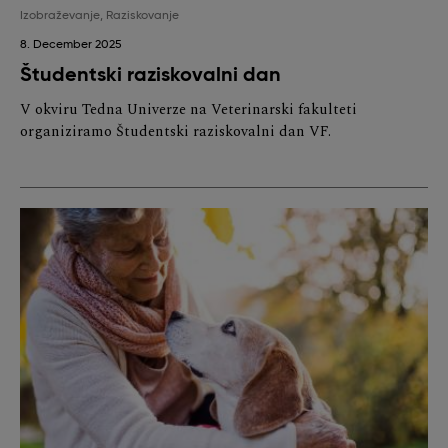
Izobraževanje
,
Raziskovanje
8. December 2025
Študentski raziskovalni dan
V okviru Tedna Univerze na Veterinarski fakulteti
organiziramo Študentski raziskovalni dan VF.