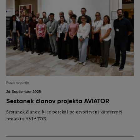
Raziskovanje
26. September 2025
Sestanek članov projekta AVIATOR
Sestanek članov, ki je potekal po otvoritveni konferenci
projekta AVIATOR.