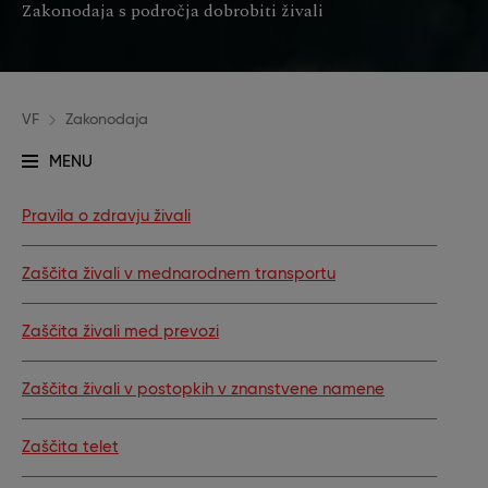
Zakonodaja s področja dobrobiti živali
VF
Zakonodaja
MENU
Pravila o zdravju živali
Zaščita živali v mednarodnem transportu
Zaščita živali med prevozi
Zaščita živali v postopkih v znanstvene namene
Zaščita telet