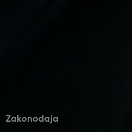
Zakonodaja