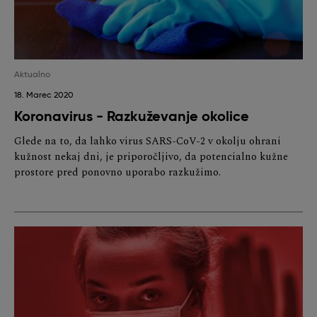
Aktualno
18. Marec 2020
Koronavirus - Razkuževanje okolice
Glede na to, da lahko virus SARS-CoV-2 v okolju ohrani
kužnost nekaj dni, je priporočljivo, da potencialno kužne
prostore pred ponovno uporabo razkužimo.