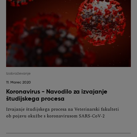
Izobraževanje
11. Marec 2020
Koronavirus - Navodilo za izvajanje
študijskega procesa
Izvajanje študijskega procesa na Veterinarski fakulteti
ob pojavu okužbe s koronavirusom SARS-CoV-2