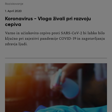
Raziskovanje
1. April 2020
Koronavirus - Vloga živali pri razvoju
cepiva
Varno in učinkovito cepivo proti SARS-CoV-2 bi lahko bilo
ključno pri zajezitvi pandemije COVID-19 in zagotavljanju
zdravja ljudi.