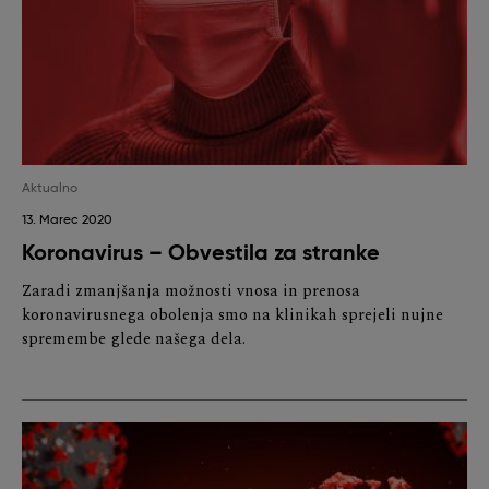
Aktualno
13. Marec 2020
Koronavirus – Obvestila za stranke
Zaradi zmanjšanja možnosti vnosa in prenosa
koronavirusnega obolenja smo na klinikah sprejeli nujne
spremembe glede našega dela.