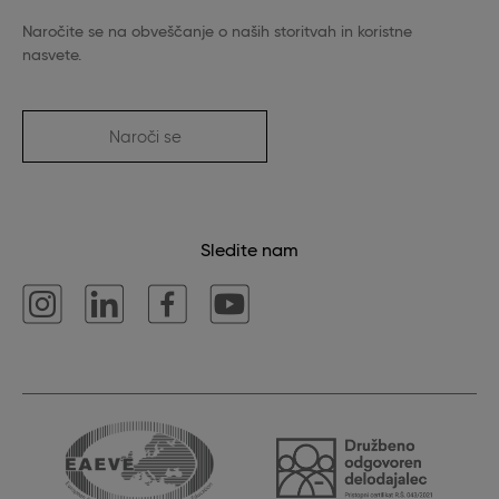
Naročite se na obveščanje o naših storitvah in koristne
nasvete.
Naroči se
Sledite nam