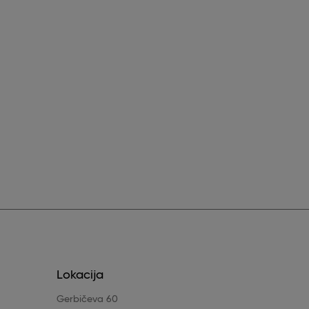
Lokacija
Gerbičeva 60