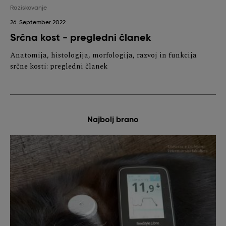
Raziskovanje
26. September 2022
Srčna kost - pregledni članek
Anatomija, histologija, morfologija, razvoj in funkcija
srčne kosti: pregledni članek
Najbolj brano