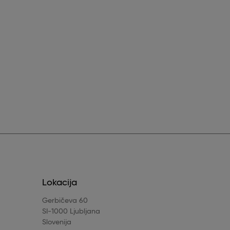
Lokacija
Gerbičeva 60
SI-1000 Ljubljana
Slovenija