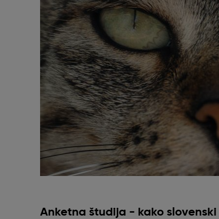
Anketna študija - kako slovenski 