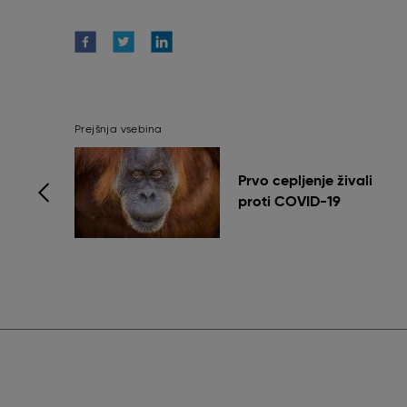
Prejšnja vsebina
Prvo cepljenje živali
proti COVID-19