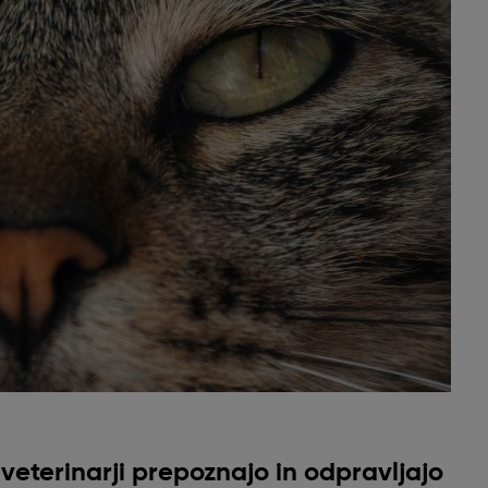
veterinarji prepoznajo in odpravljajo