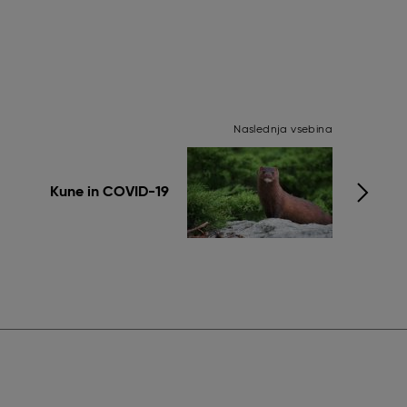
Naslednja vsebina
Kune in COVID-19