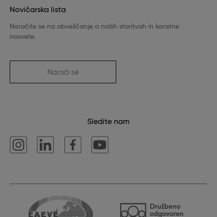
Novičarska lista
Naročite se na obveščanje o naših storitvah in koristne
nasvete.
Naroči se
Sledite nam