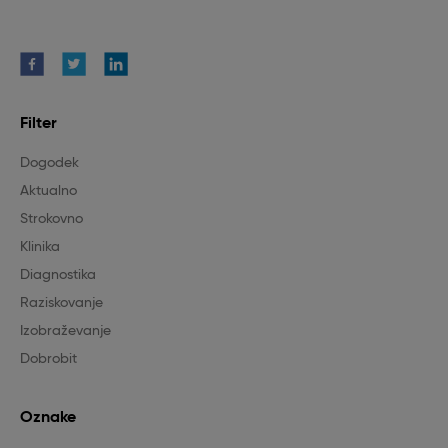
Filter
Dogodek
Aktualno
Strokovno
Klinika
Diagnostika
Raziskovanje
Izobraževanje
Dobrobit
Oznake