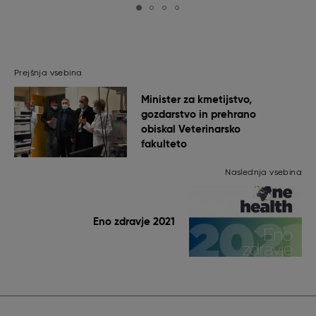
Prejšnja vsebina
Minister za kmetijstvo,
gozdarstvo in prehrano
obiskal Veterinarsko
fakulteto
Naslednja vsebina
Eno zdravje 2021