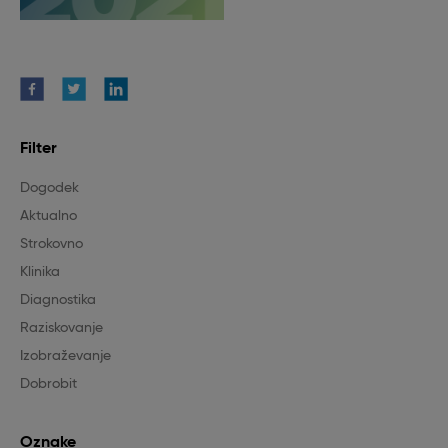
Filter
Dogodek
Aktualno
Strokovno
Klinika
Diagnostika
Raziskovanje
Izobraževanje
Dobrobit
Oznake