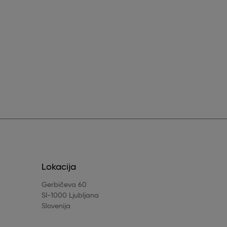
Lokacija
Gerbičeva 60
SI-1000 Ljubljana
Slovenija