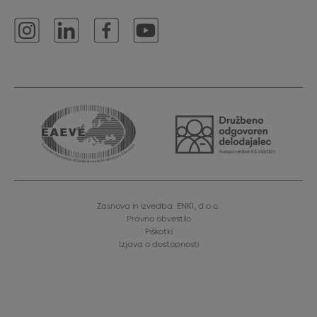
Zasnova in izvedba: ENKI, d.o.o.
Pravno obvestilo
Piškotki
Izjava o dostopnosti