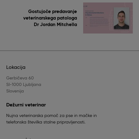
Gostujoče predavanje
veterinarskega patologa
Dr Jordan Mitchella
Lokacija
Gerbičeva 60
SI-1000 Ljubljana
Slovenija
Dežurni veterinar
Nujna veterinarska pomoč za pse in mačke in
telefonska številka stalne pripravljenosti.