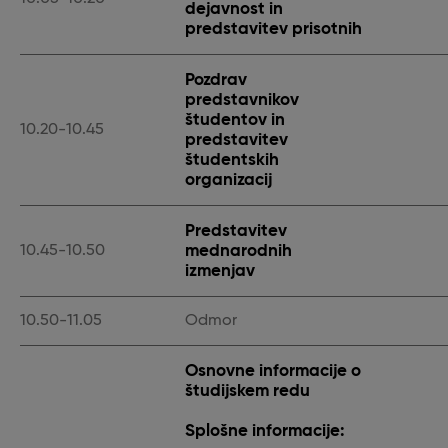
dejavnost in
predstavitev prisotnih
Pozdrav
predstavnikov
študentov in
10.20-10.45
predstavitev
študentskih
organizacij
Predstavitev
mednarodnih
10.45-10.50
izmenjav
10.50-11.05
Odmor
Osnovne informacije o
študijskem redu
Splošne informacije: