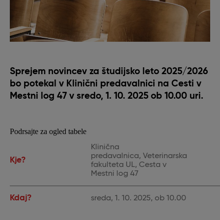
Sprejem novincev za študijsko leto 2025/2026
bo potekal v Klinični predavalnici na Cesti v
Mestni log 47 v sredo, 1. 10. 2025 ob 10.00 uri.
Podrsajte za ogled tabele
Klinična
predavalnica, Veterinarska
Kje?
fakulteta UL, Cesta v
Mestni log 47
Kdaj?
sreda, 1. 10. 2025, ob 10.00