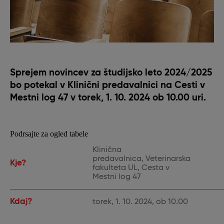
Sprejem novincev za študijsko leto 2024/2025
bo potekal v Klinični predavalnici na Cesti v
Mestni log 47 v torek, 1. 10. 2024 ob 10.00 uri.
Podrsajte za ogled tabele
Klinična
predavalnica, Veterinarska
Kje?
fakulteta UL, Cesta v
Mestni log 47
Kdaj?
torek, 1. 10. 2024, ob 10.00