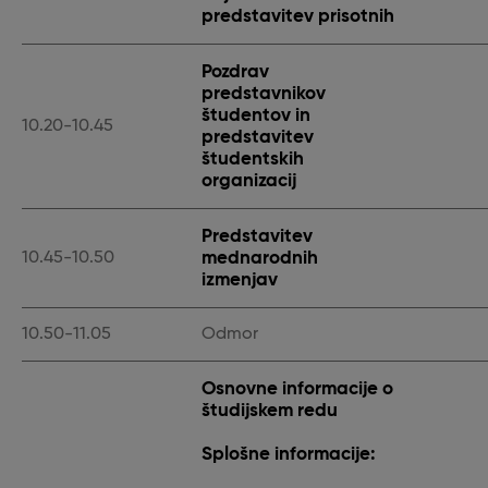
predstavitev prisotnih
Pozdrav
predstavnikov
študentov in
10.20-10.45
predstavitev
študentskih
organizacij
Predstavitev
mednarodnih
10.45-10.50
izmenjav
10.50-11.05
Odmor
Osnovne informacije o
študijskem redu
Splošne informacije: