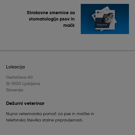
Strokovne smernice za
stomatologijo psov in
mačk
Lokacija
Gerbičeva 60
SI-1000 Ljubljana
Slovenija
Dežurni veterinar
Nujna veterinarska pomoč za pse in mačke in
telefonska številka stalne pripravljenosti.