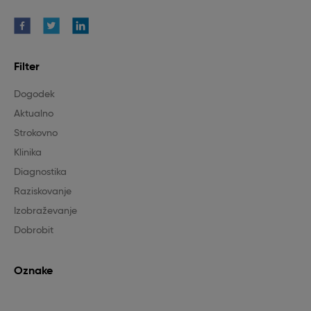
Filter
Dogodek
Aktualno
Strokovno
Klinika
Diagnostika
Raziskovanje
Izobraževanje
Dobrobit
Oznake