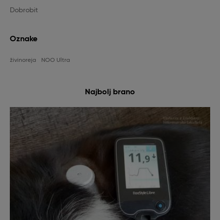
Dobrobit
Oznake
živinoreja
NOO Ultra
Najbolj brano