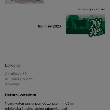
Naslednja vsebina
Naj hlev 2023
Lokacija
Gerbičeva 60
SI-1000 Ljubljana
Slovenija
Dežurni veterinar
Nujna veterinarska pomoč za pse in mačke in
telefonska številka stalne pripravljenosti.