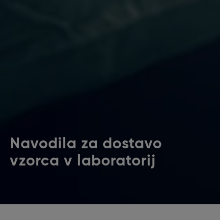
Navodila za dostavo
vzorca v laboratorij