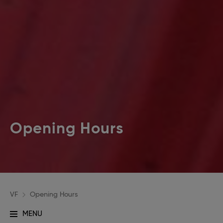
Opening Hours
VF
Opening Hours
MENU